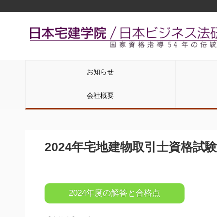
お知らせ
会社概要
2024年宅地建物取引士資格試
2024年度の解答と合格点