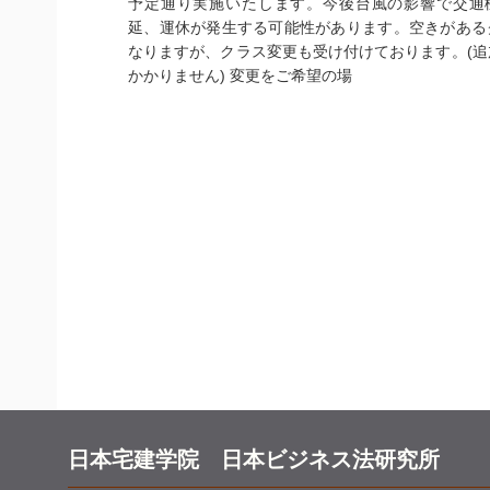
予定通り実施いたします。今後台風の影響で交通
延、運休が発生する可能性があります。空きがある
なりますが、クラス変更も受け付けております。(追
かかりません) 変更をご希望の場
日本宅建学院 日本ビジネス法研究所