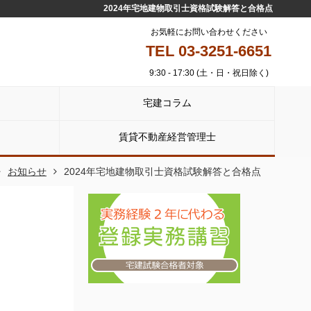
2024年宅地建物取引士資格試験解答と合格点
お気軽にお問い合わせください
TEL 03-3251-6651
9:30 - 17:30 (土・日・祝日除く)
宅建コラム
賃貸不動産経営管理士
お知らせ
2024年宅地建物取引士資格試験解答と合格点