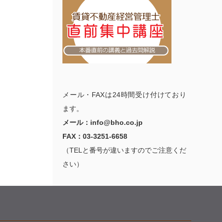
メール・FAXは24時間受け付けており
ます。
メール：info@bho.co.jp
FAX：03-3251-6658
（TELと番号が違いますのでご注意くだ
さい）