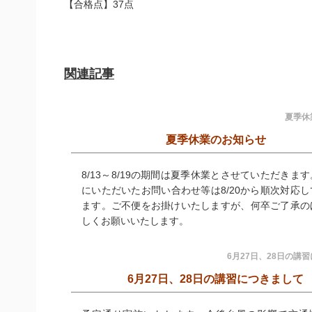
【合格点】
37点
関連記事
夏季休
夏季休業のお知らせ
8/13～8/19の期間は夏季休業とさせていただきま
にいただいたお問い合わせ等は8/20から順次対応
ます。ご不便をお掛けいたしますが、何卒ご了承の
しくお願いいたします。
6月27日、28日の講
6月27日、28日の講習につきまして