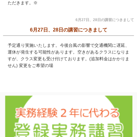
ただきます。※
6月27日、28日の講習につきまして
6月27日、28日の講習につきまして
予定通り実施いたします。今後台風の影響で交通機関に遅延、
運休が発生する可能性があります。空きがあるクラスになりま
すが、クラス変更も受け付けております。(追加料金はかかりま
せん) 変更をご希望の場