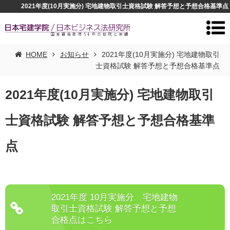
2021年度(10月実施分) 宅地建物取引士資格試験 解答予想と予想合格基準点
HOME
お知らせ
2021年度(10月実施分) 宅地建物取引
士資格試験 解答予想と予想合格基準点
2021年度(10月実施分) 宅地建物取引
士資格試験 解答予想と予想合格基準
点
2021年度 10月実施分 宅地建物
取引士資格試験 解答予想と予想
合格点はこちら