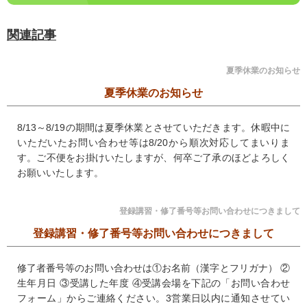
関連記事
夏季休業のお知らせ
夏季休業のお知らせ
8/13～8/19の期間は夏季休業とさせていただきます。休暇中に
いただいたお問い合わせ等は8/20から順次対応してまいりま
す。ご不便をお掛けいたしますが、何卒ご了承のほどよろしく
お願いいたします。
登録講習・修了番号等お問い合わせにつきまして
登録講習・修了番号等お問い合わせにつきまして
修了者番号等のお問い合わせは①お名前（漢字とフリガナ） ②
生年月日 ③受講した年度 ④受講会場を下記の「お問い合わせ
フォーム」からご連絡ください。3営業日以内に通知させてい