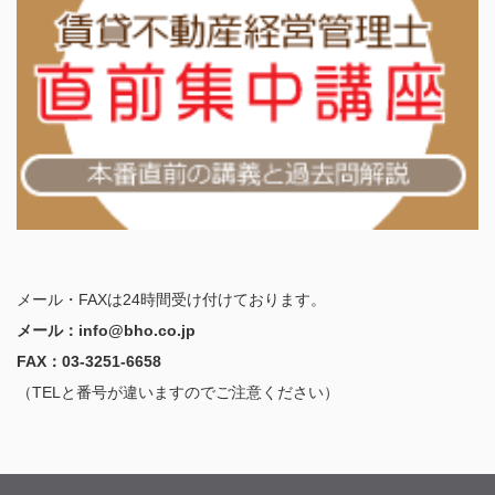
メール・FAXは24時間受け付けております。
メール：info@bho.co.jp
FAX：03-3251-6658
（TELと番号が違いますのでご注意ください）