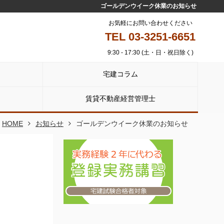
ゴールデンウイーク休業のお知らせ
お気軽にお問い合わせください
TEL 03-3251-6651
9:30 - 17:30 (土・日・祝日除く)
宅建コラム
賃貸不動産経営管理士
HOME
お知らせ
ゴールデンウイーク休業のお知らせ