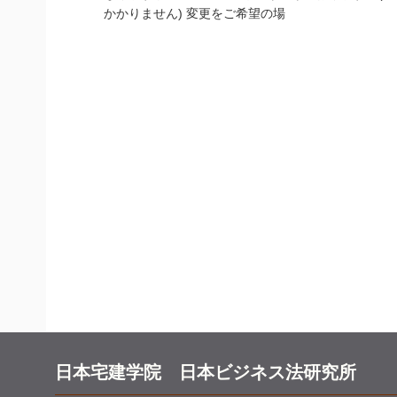
かかりません) 変更をご希望の場
日本宅建学院 日本ビジネス法研究所