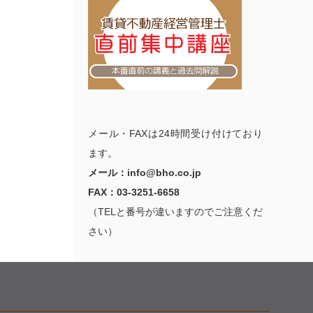
メール・FAXは24時間受け付けており
ます。
メール：info@bho.co.jp
FAX：03-3251-6658
（TELと番号が違いますのでご注意くだ
さい）