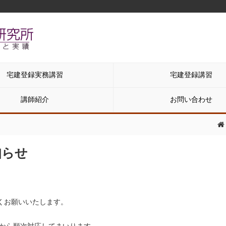
宅建登録実務講習
宅建登録講習
講師紹介
お問い合わせ
知らせ
くお願いいたします。