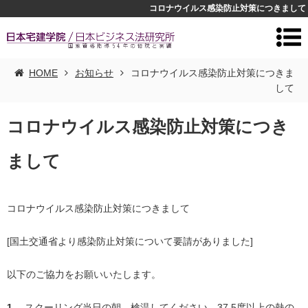
コロナウイルス感染防止対策につきまして
HOME
お知らせ
コロナウイルス感染防止対策につきま
して
コロナウイルス感染防止対策につき
まして
コロナウイルス感染防止対策につきまして
[国土交通省より感染防止対策について要請がありました
]
以下のご協力をお願いいたします。
1
.
スクーリング当日の朝、検温してください
。
37.5
度以上の熱の