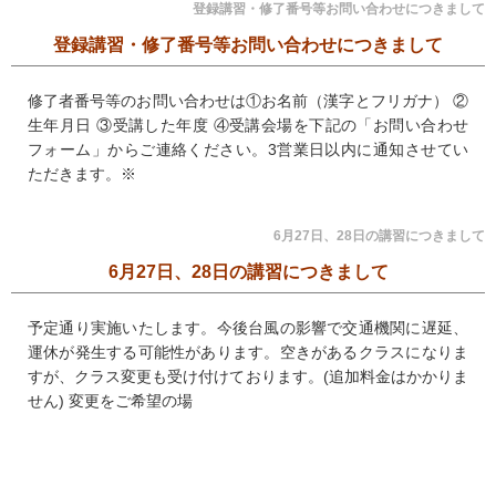
登録講習・修了番号等お問い合わせにつきまして
登録講習・修了番号等お問い合わせにつきまして
修了者番号等のお問い合わせは①お名前（漢字とフリガナ） ②
生年月日 ③受講した年度 ④受講会場を下記の「お問い合わせ
フォーム」からご連絡ください。3営業日以内に通知させてい
ただきます。※
6月27日、28日の講習につきまして
6月27日、28日の講習につきまして
予定通り実施いたします。今後台風の影響で交通機関に遅延、
運休が発生する可能性があります。空きがあるクラスになりま
すが、クラス変更も受け付けております。(追加料金はかかりま
せん) 変更をご希望の場