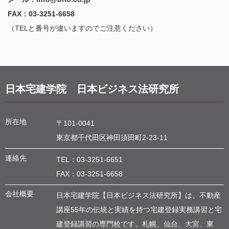
FAX：03-3251-6658
（TELと番号が違いますのでご注意ください）
日本宅建学院 日本ビジネス法研究所
所在地
〒101-0041
東京都千代田区神田須田町
2-23-11
連絡先
TEL：
03-3251-6651
FAX：03-3251-6658
会社概要
日本宅建学院【日本ビジネス法研究所】は、不動産
講座55年の伝統と実績を持つ宅建登録実務講習と宅
建登録講習の専門校です。札幌、仙台、大宮、東