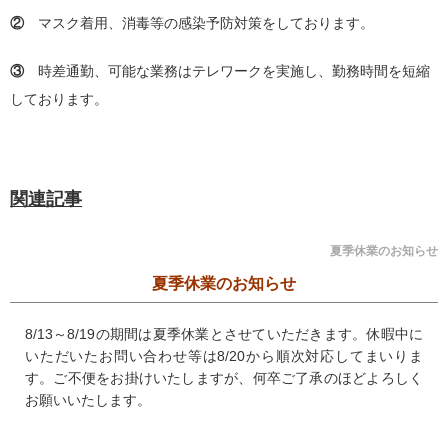
②
マスク着用、消毒等の感染予防対策をしております。
③
時差通勤、可能な業務はテレワークを実施し、勤務時間を短縮
しております。
関連記事
夏季休業のお知らせ
夏季休業のお知らせ
8/13～8/19の期間は夏季休業とさせていただきます。休暇中に
いただいたお問い合わせ等は8/20から順次対応してまいりま
す。ご不便をお掛けいたしますが、何卒ご了承のほどよろしく
お願いいたします。