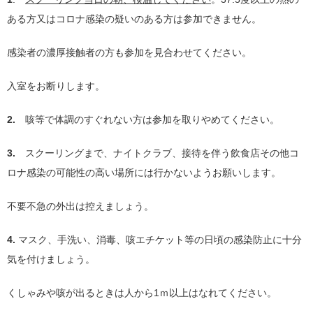
ある方又はコロナ感染の疑いのある方は参加できません。
感染者の濃厚接触者の方も参加を見合わせてください。
入室をお断りします。
2.
咳等で体調のすぐれない方は参加を取りやめてください。
3.
スクーリングまで、ナイトクラブ、接待を伴う飲食店その他コ
ロナ感染の可能性の高い場所には行かないようお願いします。
不要不急の外出は控えましょう。
4.
マスク、手洗い、消毒、咳エチケット等の日頃の感染防止に十分
気を付けましょう。
くしゃみや咳が出るときは人から
1
ｍ以上はなれてください。