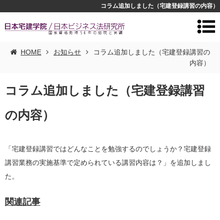
コラム追加しました（宅建登録講習の内容）
HOME
お知らせ
コラム追加しました（宅建登録講習の
内容）
コラム追加しました（宅建登録講習
の内容）
「宅建登録講習ではどんなことを勉強するのでしょうか？宅建登録
講習業務の実施基準で定められている講習内容は？」を追加しまし
た。
関連記事