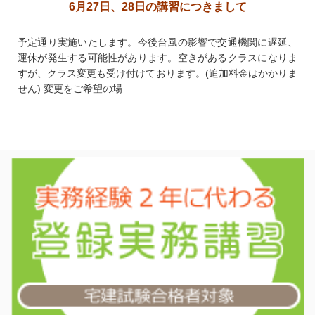
6月27日、28日の講習につきまして
予定通り実施いたします。今後台風の影響で交通機関に遅延、
運休が発生する可能性があります。空きがあるクラスになりま
すが、クラス変更も受け付けております。(追加料金はかかりま
せん) 変更をご希望の場