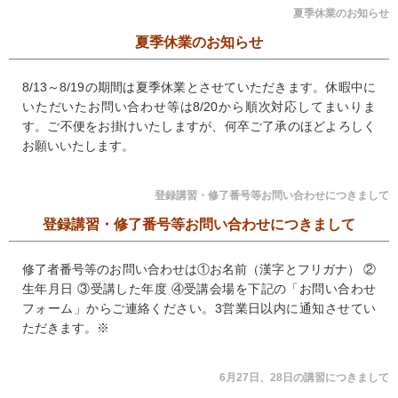
夏季休業のお知らせ
夏季休業のお知らせ
8/13～8/19の期間は夏季休業とさせていただきます。休暇中に
いただいたお問い合わせ等は8/20から順次対応してまいりま
す。ご不便をお掛けいたしますが、何卒ご了承のほどよろしく
お願いいたします。
登録講習・修了番号等お問い合わせにつきまして
登録講習・修了番号等お問い合わせにつきまして
修了者番号等のお問い合わせは①お名前（漢字とフリガナ） ②
生年月日 ③受講した年度 ④受講会場を下記の「お問い合わせ
フォーム」からご連絡ください。3営業日以内に通知させてい
ただきます。※
6月27日、28日の講習につきまして