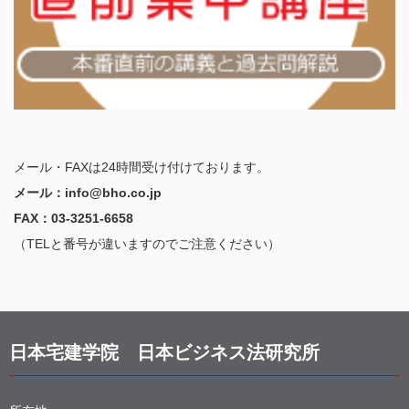
メール・FAXは24時間受け付けております。
メール：info@bho.co.jp
FAX：03-3251-6658
（TELと番号が違いますのでご注意ください）
日本宅建学院 日本ビジネス法研究所